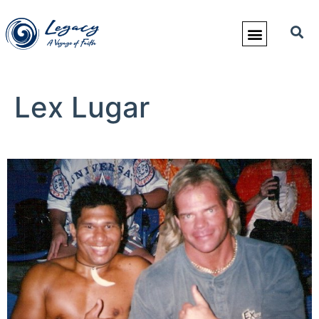
Lex Lugar